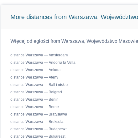
More distances from Warszawa, Województwo
Więcej odległości from Warszawa, Województwo Mazowiecki
distance Warszawa — Amsterdam
distance Warszawa — Andorra la Vella
distance Warszawa — Ankara
distance Warszawa — Ateny
distance Warszawa — Ball i niskie
distance Warszawa — Belgrad
distance Warszawa — Berlin
distance Warszawa — Berne
distance Warszawa — Bratysława
distance Warszawa — Bruksela
distance Warszawa — Budapeszt
distance Warszawa — Bukareszt