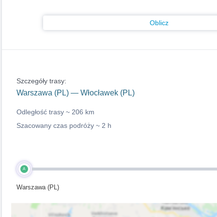
Oblicz
Szczegóły trasy:
Warszawa (PL) — Włocławek (PL)
Odległość trasy ~
206 km
Szacowany czas podróży ~
2 h
A
Warszawa (PL)