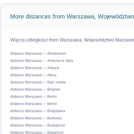
More distances from Warszawa, Województwo
Więcej odległości from Warszawa, Województwo Mazowiecki
distance Warszawa — Amsterdam
distance Warszawa — Andorra la Vella
distance Warszawa — Ankara
distance Warszawa — Ateny
distance Warszawa — Ball i niskie
distance Warszawa — Belgrad
distance Warszawa — Berlin
distance Warszawa — Berne
distance Warszawa — Bratysława
distance Warszawa — Bruksela
distance Warszawa — Budapeszt
distance Warszawa — Bukareszt