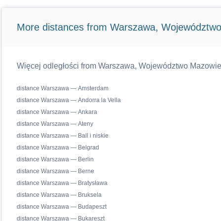
More distances from Warszawa, Województwo
Więcej odległości from Warszawa, Województwo Mazowiecki
distance Warszawa — Amsterdam
distance Warszawa — Andorra la Vella
distance Warszawa — Ankara
distance Warszawa — Ateny
distance Warszawa — Ball i niskie
distance Warszawa — Belgrad
distance Warszawa — Berlin
distance Warszawa — Berne
distance Warszawa — Bratysława
distance Warszawa — Bruksela
distance Warszawa — Budapeszt
distance Warszawa — Bukareszt