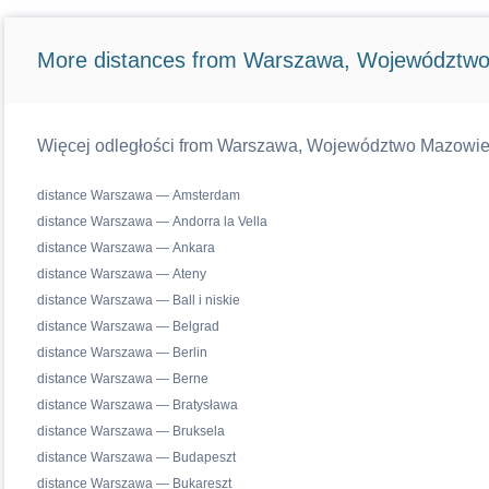
More distances from Warszawa, Województwo
Więcej odległości from Warszawa, Województwo Mazowiecki
distance Warszawa — Amsterdam
distance Warszawa — Andorra la Vella
distance Warszawa — Ankara
distance Warszawa — Ateny
distance Warszawa — Ball i niskie
distance Warszawa — Belgrad
distance Warszawa — Berlin
distance Warszawa — Berne
distance Warszawa — Bratysława
distance Warszawa — Bruksela
distance Warszawa — Budapeszt
distance Warszawa — Bukareszt