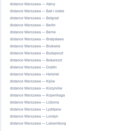
distance Warszawa — Ateny
distance Warszawa — Ball i niskie
distance Warszawa — Belgrad
distance Warszawa — Berlin
distance Warszawa — Berne
distance Warszawa — Bratysława
distance Warszawa — Bruksela
distance Warszawa — Budapeszt
distance Warszawa — Bukareszt
distance Warszawa — Dublin
distance Warszawa — Helsinki
distance Warszawa — Kijów
distance Warszawa — Kiszyniów
distance Warszawa — Kopenhaga
distance Warszawa — Lizbona
distance Warszawa — Ljubljana
distance Warszawa — Londyn
distance Warszawa — Luksemburg