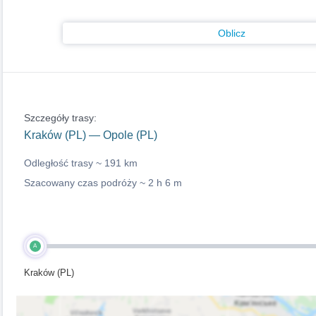
Oblicz
Szczegóły trasy:
Kraków (PL) — Opole (PL)
Odległość trasy ~
191 km
Szacowany czas podróży ~
2 h 6 m
A
Kraków (PL)