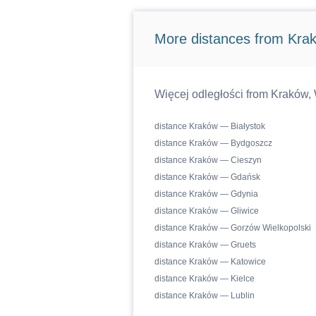
More distances from Kra
Więcej odległości from Kraków, 
distance Kraków — Białystok
distance Kraków — Bydgoszcz
distance Kraków — Cieszyn
distance Kraków — Gdańsk
distance Kraków — Gdynia
distance Kraków — Gliwice
distance Kraków — Gorzów Wielkopolski
distance Kraków — Gruets
distance Kraków — Katowice
distance Kraków — Kielce
distance Kraków — Lublin