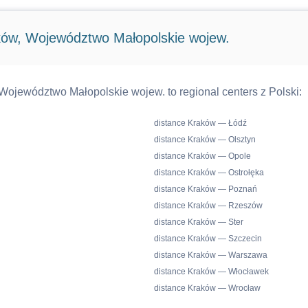
ków, Województwo Małopolskie wojew.
Województwo Małopolskie wojew. to regional centers z Polski:
distance Kraków — Łódź
distance Kraków — Olsztyn
distance Kraków — Opole
distance Kraków — Ostrołęka
distance Kraków — Poznań
distance Kraków — Rzeszów
distance Kraków — Ster
distance Kraków — Szczecin
distance Kraków — Warszawa
distance Kraków — Włocławek
distance Kraków — Wrocław