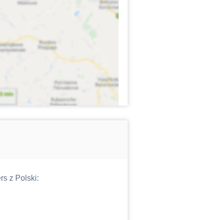
s z Polski: