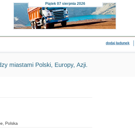
Piątek
07 sierpnia 2026
dodaj ładunek
zy miastami Polski, Europy, Azji.