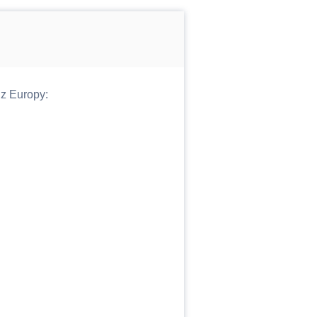
z Europy: