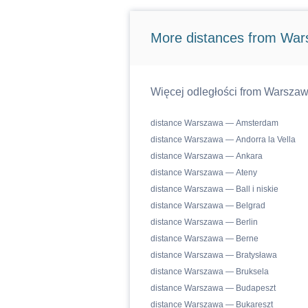
More distances from Wa
Więcej odległości from Warszaw
distance Warszawa — Amsterdam
distance Warszawa — Andorra la Vella
distance Warszawa — Ankara
distance Warszawa — Ateny
distance Warszawa — Ball i niskie
distance Warszawa — Belgrad
distance Warszawa — Berlin
distance Warszawa — Berne
distance Warszawa — Bratysława
distance Warszawa — Bruksela
distance Warszawa — Budapeszt
distance Warszawa — Bukareszt