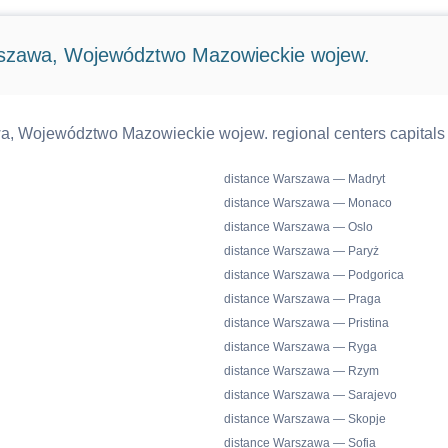
rszawa, Województwo Mazowieckie wojew.
a, Województwo Mazowieckie wojew. regional centers capitals 
distance Warszawa — Madryt
distance Warszawa — Monaco
distance Warszawa — Oslo
distance Warszawa — Paryż
distance Warszawa — Podgorica
distance Warszawa — Praga
distance Warszawa — Pristina
distance Warszawa — Ryga
distance Warszawa — Rzym
distance Warszawa — Sarajevo
distance Warszawa — Skopje
distance Warszawa — Sofia