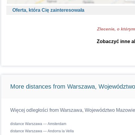
Oferta, która Cię zainteresowała
Zlecenie, o którym
Zobaczyć inne ak
More distances from Warszawa, Województwo
Więcej odległości from Warszawa, Województwo Mazowiecki
distance Warszawa — Amsterdam
distance Warszawa — Andorra la Vella