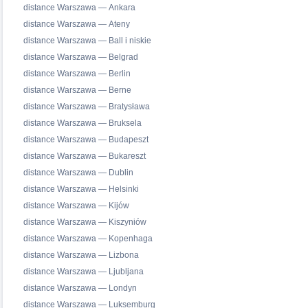
distance Warszawa — Ankara
distance Warszawa — Ateny
distance Warszawa — Ball i niskie
distance Warszawa — Belgrad
distance Warszawa — Berlin
distance Warszawa — Berne
distance Warszawa — Bratysława
distance Warszawa — Bruksela
distance Warszawa — Budapeszt
distance Warszawa — Bukareszt
distance Warszawa — Dublin
distance Warszawa — Helsinki
distance Warszawa — Kijów
distance Warszawa — Kiszyniów
distance Warszawa — Kopenhaga
distance Warszawa — Lizbona
distance Warszawa — Ljubljana
distance Warszawa — Londyn
distance Warszawa — Luksemburg