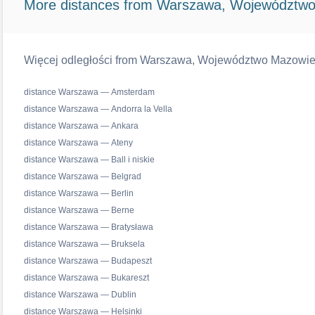
More distances from Warszawa, Województwo
Więcej odległości from Warszawa, Województwo Mazowiecki
distance Warszawa — Amsterdam
distance Warszawa — Andorra la Vella
distance Warszawa — Ankara
distance Warszawa — Ateny
distance Warszawa — Ball i niskie
distance Warszawa — Belgrad
distance Warszawa — Berlin
distance Warszawa — Berne
distance Warszawa — Bratysława
distance Warszawa — Bruksela
distance Warszawa — Budapeszt
distance Warszawa — Bukareszt
distance Warszawa — Dublin
distance Warszawa — Helsinki