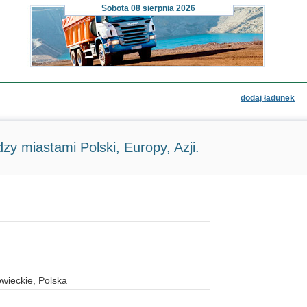
Sobota
08 sierpnia 2026
dodaj ładunek
zy miastami Polski, Europy, Azji.