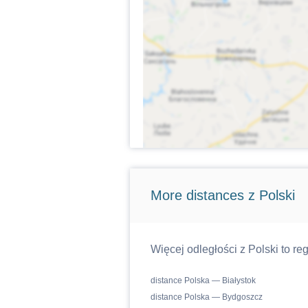
More distances z Polski
Więcej odległości z Polski to reg
distance Polska — Białystok
distance Polska — Bydgoszcz