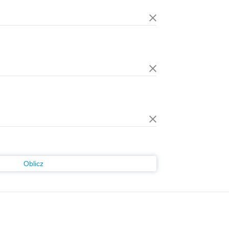
Oblicz