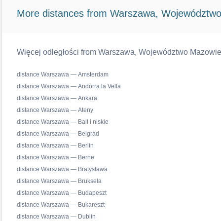
More distances from Warszawa, Województwo
Więcej odległości from Warszawa, Województwo Mazowiecki
distance Warszawa — Amsterdam
distance Warszawa — Andorra la Vella
distance Warszawa — Ankara
distance Warszawa — Ateny
distance Warszawa — Ball i niskie
distance Warszawa — Belgrad
distance Warszawa — Berlin
distance Warszawa — Berne
distance Warszawa — Bratysława
distance Warszawa — Bruksela
distance Warszawa — Budapeszt
distance Warszawa — Bukareszt
distance Warszawa — Dublin