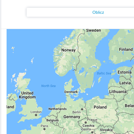
Oblicz