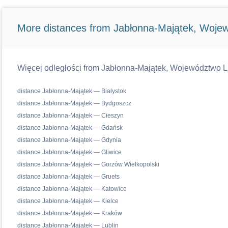
More distances from Jabłonna-Majątek, Wojew
Więcej odległości from Jabłonna-Majątek, Województwo Lub
distance Jabłonna-Majątek — Białystok
distance Jabłonna-Majątek — Bydgoszcz
distance Jabłonna-Majątek — Cieszyn
distance Jabłonna-Majątek — Gdańsk
distance Jabłonna-Majątek — Gdynia
distance Jabłonna-Majątek — Gliwice
distance Jabłonna-Majątek — Gorzów Wielkopolski
distance Jabłonna-Majątek — Gruets
distance Jabłonna-Majątek — Katowice
distance Jabłonna-Majątek — Kielce
distance Jabłonna-Majątek — Kraków
distance Jabłonna-Majątek — Lublin