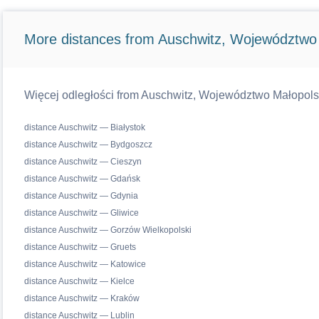
More distances from Auschwitz, Województwo 
Więcej odległości from Auschwitz, Województwo Małopolski
distance Auschwitz — Białystok
distance Auschwitz — Bydgoszcz
distance Auschwitz — Cieszyn
distance Auschwitz — Gdańsk
distance Auschwitz — Gdynia
distance Auschwitz — Gliwice
distance Auschwitz — Gorzów Wielkopolski
distance Auschwitz — Gruets
distance Auschwitz — Katowice
distance Auschwitz — Kielce
distance Auschwitz — Kraków
distance Auschwitz — Lublin