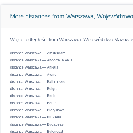
More distances from Warszawa, Województwo
Więcej odległości from Warszawa, Województwo Mazowiecki
distance Warszawa — Amsterdam
distance Warszawa — Andorra la Vella
distance Warszawa — Ankara
distance Warszawa — Ateny
distance Warszawa — Ball i niskie
distance Warszawa — Belgrad
distance Warszawa — Berlin
distance Warszawa — Berne
distance Warszawa — Bratysława
distance Warszawa — Bruksela
distance Warszawa — Budapeszt
distance Warszawa — Bukareszt