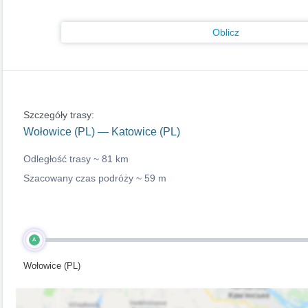
Oblicz
Szczegóły trasy:
Wołowice (PL) — Katowice (PL)
Odległość trasy ~
81 km
Szacowany czas podróży ~
59 m
A
Wołowice (PL)