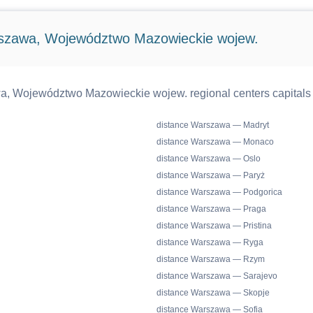
rszawa, Województwo Mazowieckie wojew.
a, Województwo Mazowieckie wojew. regional centers capitals 
distance Warszawa — Madryt
distance Warszawa — Monaco
distance Warszawa — Oslo
distance Warszawa — Paryż
distance Warszawa — Podgorica
distance Warszawa — Praga
distance Warszawa — Pristina
distance Warszawa — Ryga
distance Warszawa — Rzym
distance Warszawa — Sarajevo
distance Warszawa — Skopje
distance Warszawa — Sofia