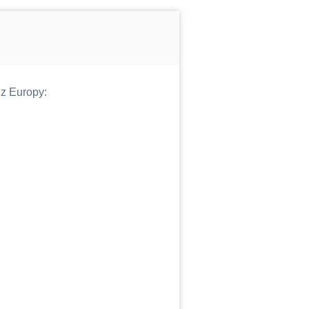
z Europy: