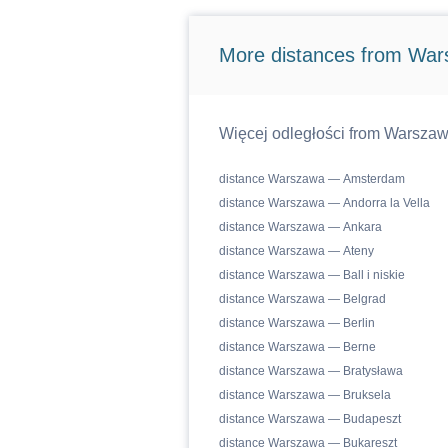
More distances from Wa
Więcej odległości from Warszaw
distance Warszawa — Amsterdam
distance Warszawa — Andorra la Vella
distance Warszawa — Ankara
distance Warszawa — Ateny
distance Warszawa — Ball i niskie
distance Warszawa — Belgrad
distance Warszawa — Berlin
distance Warszawa — Berne
distance Warszawa — Bratysława
distance Warszawa — Bruksela
distance Warszawa — Budapeszt
distance Warszawa — Bukareszt