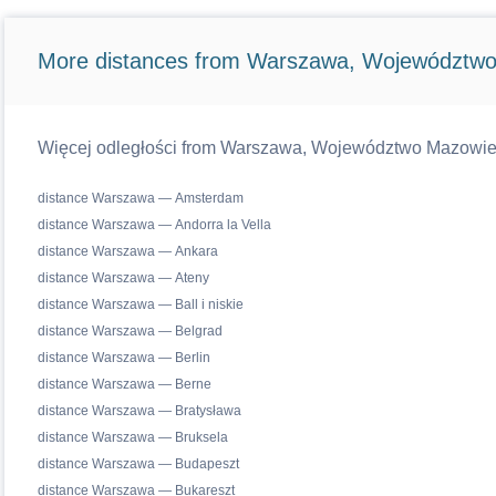
More distances from Warszawa, Województwo
Więcej odległości from Warszawa, Województwo Mazowiecki
distance Warszawa — Amsterdam
distance Warszawa — Andorra la Vella
distance Warszawa — Ankara
distance Warszawa — Ateny
distance Warszawa — Ball i niskie
distance Warszawa — Belgrad
distance Warszawa — Berlin
distance Warszawa — Berne
distance Warszawa — Bratysława
distance Warszawa — Bruksela
distance Warszawa — Budapeszt
distance Warszawa — Bukareszt