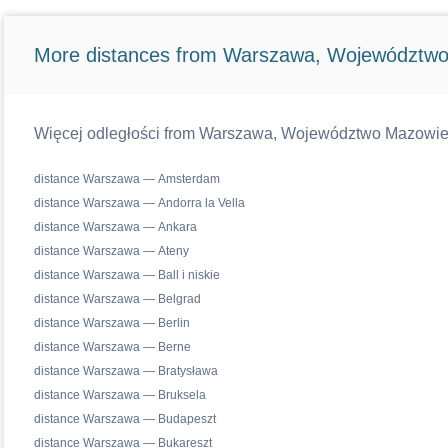
More distances from Warszawa, Województwo
Więcej odległości from Warszawa, Województwo Mazowiecki
distance Warszawa — Amsterdam
distance Warszawa — Andorra la Vella
distance Warszawa — Ankara
distance Warszawa — Ateny
distance Warszawa — Ball i niskie
distance Warszawa — Belgrad
distance Warszawa — Berlin
distance Warszawa — Berne
distance Warszawa — Bratysława
distance Warszawa — Bruksela
distance Warszawa — Budapeszt
distance Warszawa — Bukareszt