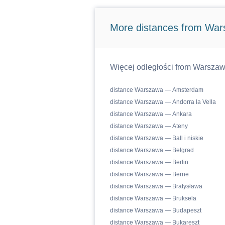
More distances from Wa
Więcej odległości from Warszaw
distance Warszawa — Amsterdam
distance Warszawa — Andorra la Vella
distance Warszawa — Ankara
distance Warszawa — Ateny
distance Warszawa — Ball i niskie
distance Warszawa — Belgrad
distance Warszawa — Berlin
distance Warszawa — Berne
distance Warszawa — Bratysława
distance Warszawa — Bruksela
distance Warszawa — Budapeszt
distance Warszawa — Bukareszt