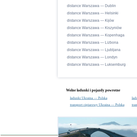
distance Warszawa — Dublin
distance Warszawa — Helsinki
distance Warszawa — Kijów
distance Warszawa — Kiszyniów
distance Warszawa — Kopenhaga
distance Warszawa — Lizbona
distance Warszawa — Ljubljana
distance Warszawa — Londyn
distance Warszawa — Luksemburg
Wolne ładunki i pojazdy powrotne
ładunki Ukraina — Polska
ład
transport ciężarowy Ukraina — Polska
tra