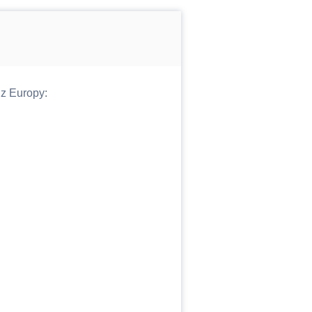
z Europy: