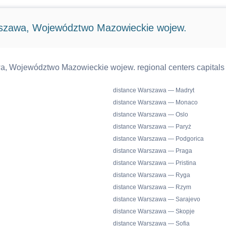
rszawa, Województwo Mazowieckie wojew.
a, Województwo Mazowieckie wojew. regional centers capitals 
distance Warszawa — Madryt
distance Warszawa — Monaco
distance Warszawa — Oslo
distance Warszawa — Paryż
distance Warszawa — Podgorica
distance Warszawa — Praga
distance Warszawa — Pristina
distance Warszawa — Ryga
distance Warszawa — Rzym
distance Warszawa — Sarajevo
distance Warszawa — Skopje
distance Warszawa — Sofia