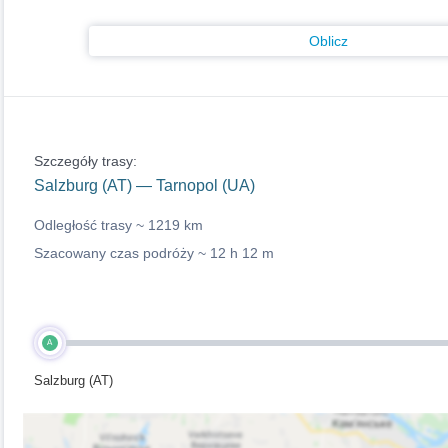
Oblicz
Szczegóły trasy:
Salzburg (AT) — Tarnopol (UA)
Odległość trasy ~
1219 km
Szacowany czas podróży ~
12 h 12 m
A
Salzburg (AT)