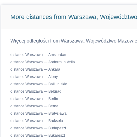
More distances from Warszawa, Województwo
Więcej odległości from Warszawa, Województwo Mazowiecki
distance Warszawa — Amsterdam
distance Warszawa — Andorra la Vella
distance Warszawa — Ankara
distance Warszawa — Ateny
distance Warszawa — Ball i niskie
distance Warszawa — Belgrad
distance Warszawa — Berlin
distance Warszawa — Berne
distance Warszawa — Bratysława
distance Warszawa — Bruksela
distance Warszawa — Budapeszt
distance Warszawa — Bukareszt