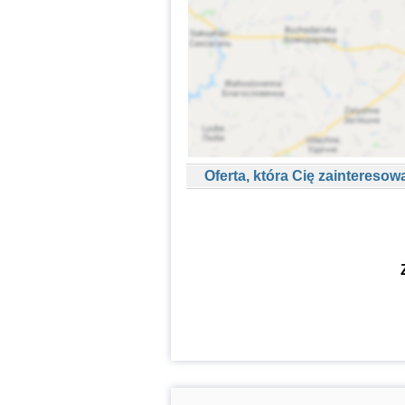
Oferta, która Cię zainteresow