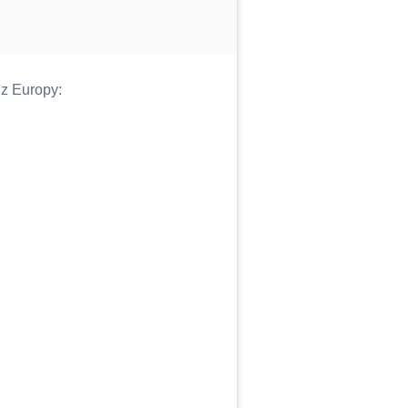
z Europy: