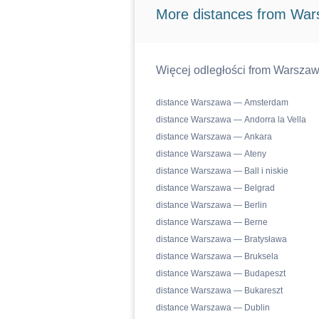
More distances from Wa
Więcej odległości from Warszaw
distance Warszawa — Amsterdam
distance Warszawa — Andorra la Vella
distance Warszawa — Ankara
distance Warszawa — Ateny
distance Warszawa — Ball i niskie
distance Warszawa — Belgrad
distance Warszawa — Berlin
distance Warszawa — Berne
distance Warszawa — Bratysława
distance Warszawa — Bruksela
distance Warszawa — Budapeszt
distance Warszawa — Bukareszt
distance Warszawa — Dublin