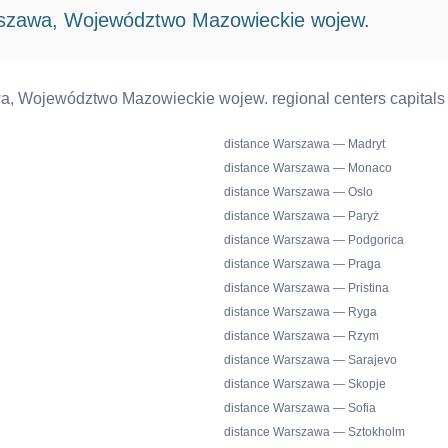
rszawa, Województwo Mazowieckie wojew.
a, Województwo Mazowieckie wojew. regional centers capitals 
distance Warszawa — Madryt
distance Warszawa — Monaco
distance Warszawa — Oslo
distance Warszawa — Paryż
distance Warszawa — Podgorica
distance Warszawa — Praga
distance Warszawa — Pristina
distance Warszawa — Ryga
distance Warszawa — Rzym
distance Warszawa — Sarajevo
distance Warszawa — Skopje
distance Warszawa — Sofia
distance Warszawa — Sztokholm