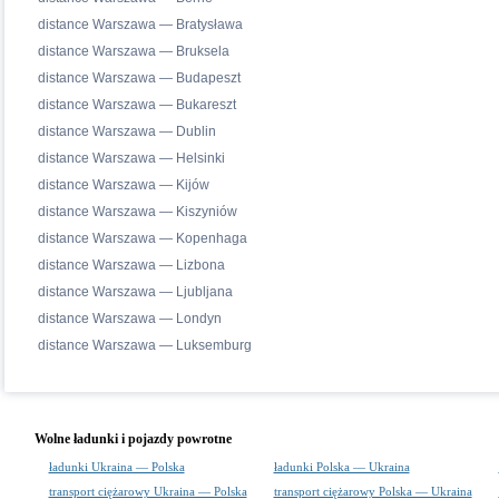
distance Warszawa — Bratysława
distance Warszawa — Bruksela
distance Warszawa — Budapeszt
distance Warszawa — Bukareszt
distance Warszawa — Dublin
distance Warszawa — Helsinki
distance Warszawa — Kijów
distance Warszawa — Kiszyniów
distance Warszawa — Kopenhaga
distance Warszawa — Lizbona
distance Warszawa — Ljubljana
distance Warszawa — Londyn
distance Warszawa — Luksemburg
Wolne ładunki i pojazdy powrotne
ładunki Ukraina — Polska
ładunki Polska — Ukraina
transport ciężarowy Ukraina — Polska
transport ciężarowy Polska — Ukraina