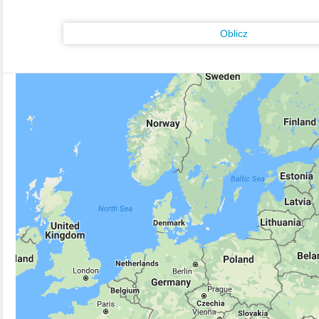
Oblicz