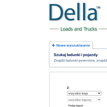
Nowe wyszukiwanie
Szukaj ładunki i pojazdy
Znajdź ładunki powrotne, znajd
Z:
Podaj miasto