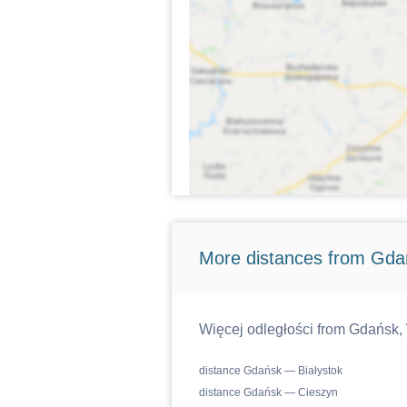
More distances from Gda
Więcej odległości from Gdańsk,
distance Gdańsk — Białystok
distance Gdańsk — Cieszyn