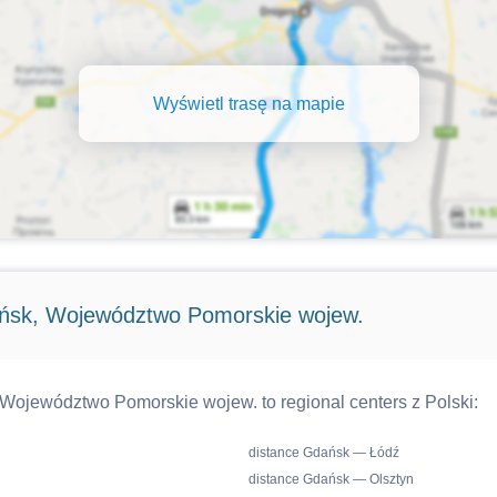
Wyświetl trasę na mapie
ńsk, Województwo Pomorskie wojew.
 Województwo Pomorskie wojew. to regional centers z Polski:
distance Gdańsk — Łódź
distance Gdańsk — Olsztyn