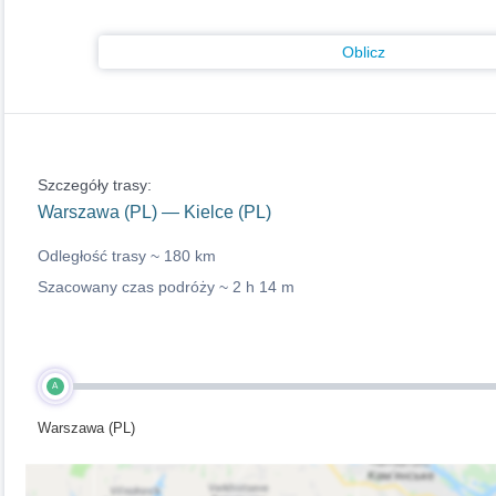
Oblicz
Szczegóły trasy:
Warszawa (PL) — Kielce (PL)
Odległość trasy ~
180 km
Szacowany czas podróży ~
2 h 14 m
A
Warszawa (PL)