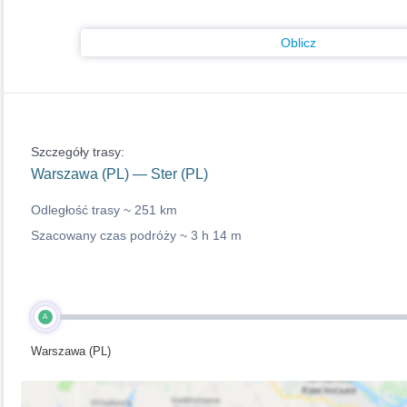
Oblicz
Szczegóły trasy:
Warszawa (PL) — Ster (PL)
Odległość trasy ~
251 km
Szacowany czas podróży ~
3 h 14 m
A
Warszawa (PL)