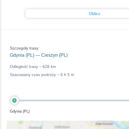
Oblicz
Szczegóły trasy:
Gdynia (PL) — Cieszyn (PL)
Odległość trasy ~
628 km
Szacowany czas podróży ~
6 h 5 m
A
Gdynia (PL)