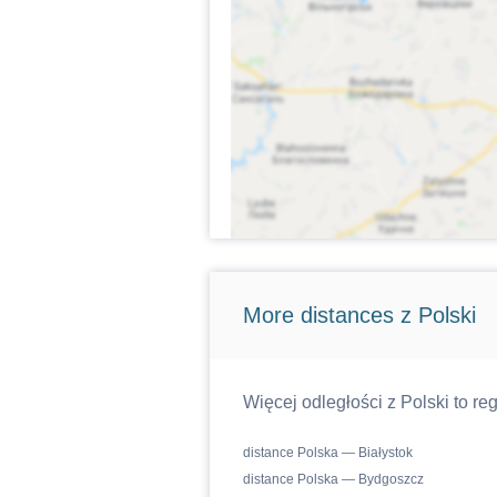
More distances z Polski
Więcej odległości z Polski to reg
distance Polska — Białystok
distance Polska — Bydgoszcz