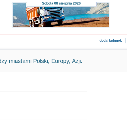
Sobota
08 sierpnia 2026
dodaj ładunek
zy miastami Polski, Europy, Azji.