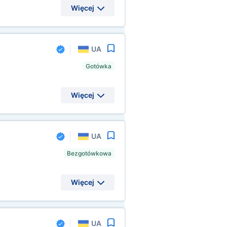
Więcej
UA
Gotówka
Więcej
UA
Bezgotówkowa
Więcej
UA