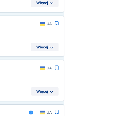
Więcej
UA
Więcej
UA
Więcej
UA