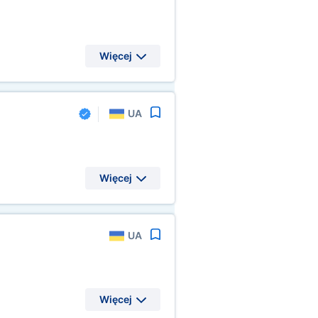
Więcej
UA
Więcej
UA
Więcej