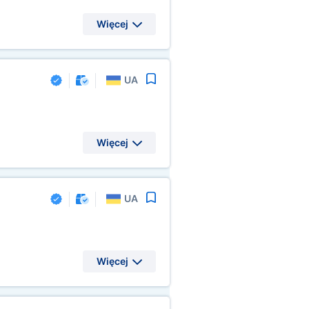
Więcej
UA
Więcej
UA
Więcej