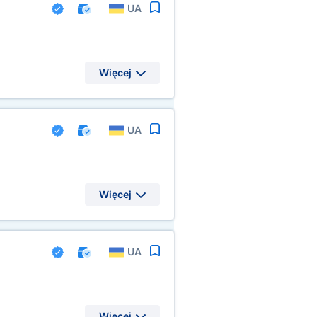
UA
Więcej
UA
Więcej
UA
Więcej