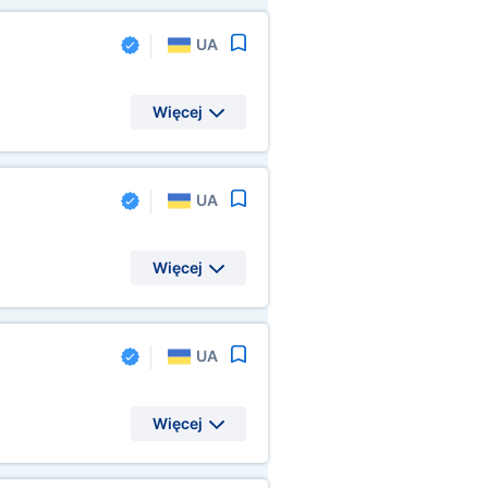
UA
Więcej
UA
Więcej
UA
Więcej