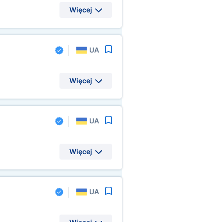
Więcej
UA
Więcej
UA
Więcej
UA