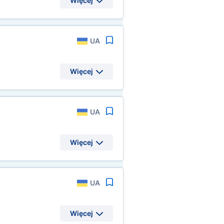
Więcej
UA
Więcej
UA
Więcej
UA
Więcej