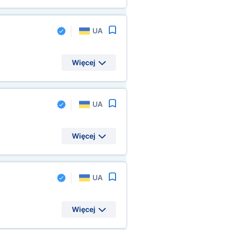
UA
Więcej
UA
Więcej
UA
Więcej