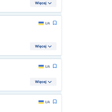
Więcej
UA
Więcej
UA
Więcej
UA