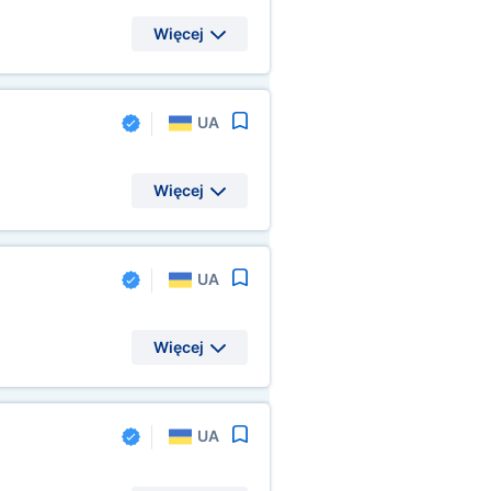
Więcej
UA
Więcej
UA
Więcej
UA