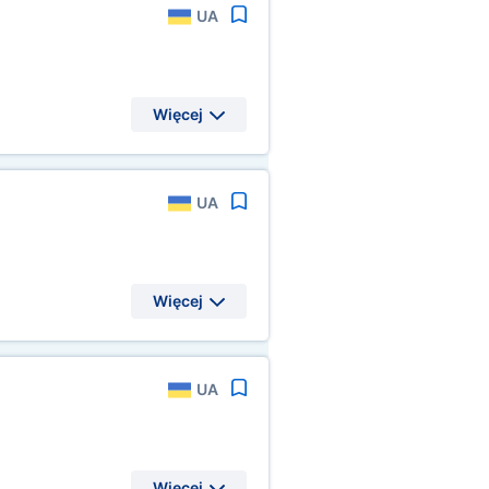
UA
Więcej
UA
Więcej
UA
Więcej