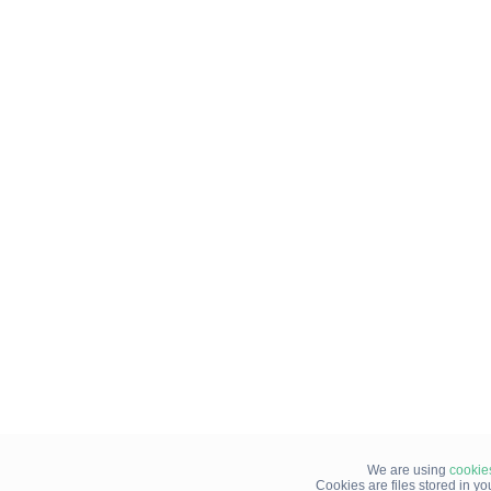
We are using
cookie
Cookies are files stored in y