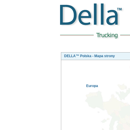
DELLA™ Polska - Mapa strony
Europa