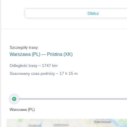
Oblicz
Szczegóły trasy:
Warszawa (PL) — Pristina (XK)
Odległość trasy ~
1747 km
Szacowany czas podróży ~
17 h 15 m
A
Warszawa (PL)