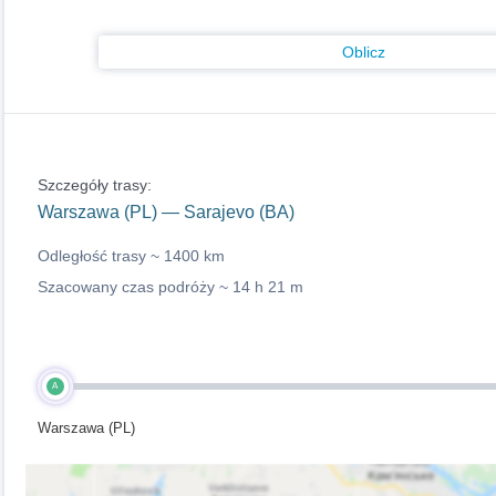
Oblicz
Szczegóły trasy:
Warszawa (PL) — Sarajevo (BA)
Odległość trasy ~
1400 km
Szacowany czas podróży ~
14 h 21 m
A
Warszawa (PL)