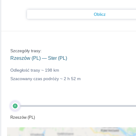
Oblicz
Szczegóły trasy:
Rzeszów (PL) — Ster (PL)
Odległość trasy ~
198 km
Szacowany czas podróży ~
2 h 52 m
A
Rzeszów (PL)