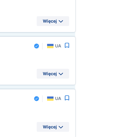
Więcej
UA
Więcej
UA
Więcej