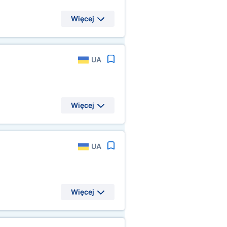
Więcej
UA
Więcej
UA
Więcej