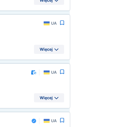
Więcej
UA
Więcej
UA
Więcej
UA