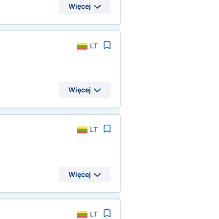
Więcej
LT
Więcej
LT
Więcej
LT