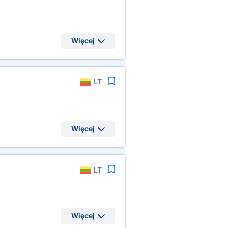
Więcej
LT
Więcej
LT
Więcej