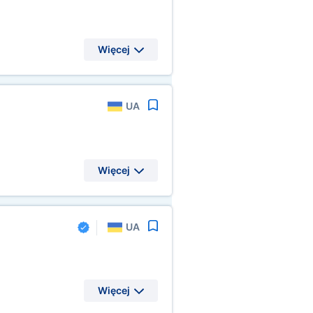
Więcej
UA
Więcej
UA
Więcej