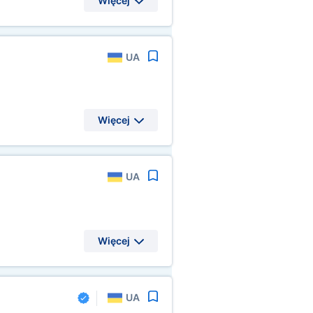
Więcej
UA
Więcej
UA
Więcej
UA