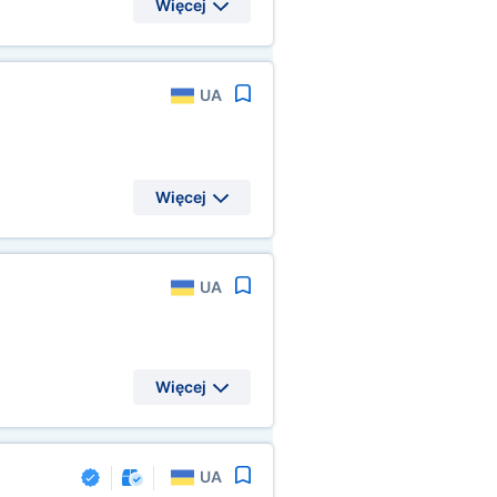
Więcej
UA
Więcej
UA
Więcej
UA