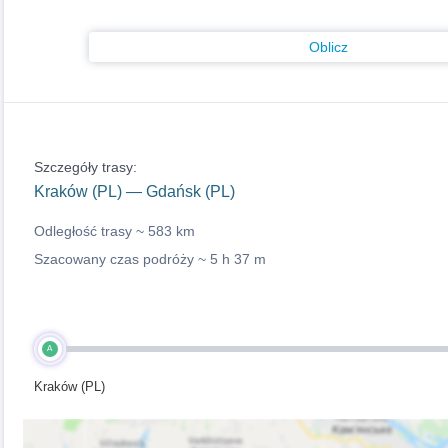
Oblicz
Szczegóły trasy:
Kraków (PL) — Gdańsk (PL)
Odległość trasy ~
583 km
Szacowany czas podróży ~
5 h 37 m
A
Kraków (PL)