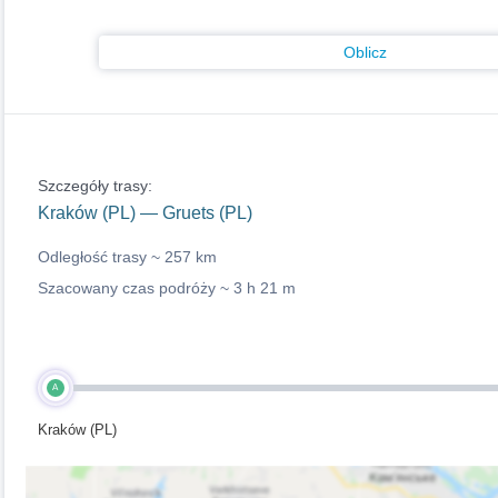
Oblicz
Szczegóły trasy:
Kraków (PL) — Gruets (PL)
Odległość trasy ~
257 km
Szacowany czas podróży ~
3 h 21 m
A
Kraków (PL)